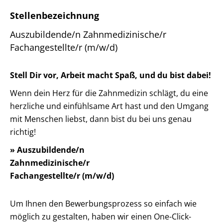
Stellenbezeichnung
Auszubildende/n Zahnmedizinische/r
Fachangestellte/r (m/w/d)
Stell Dir vor, Arbeit macht Spaß, und du bist dabei!
Wenn dein Herz für die Zahnmedizin schlägt, du eine
herzliche und einfühlsame Art hast und den Umgang
mit Menschen liebst, dann bist du bei uns genau
richtig!
» Auszubildende/n
Zahnmedizinische/r
Fachangestellte/r (m/w/d)
Um Ihnen den Bewerbungsprozess so einfach wie
möglich zu gestalten, haben wir einen One-Click-