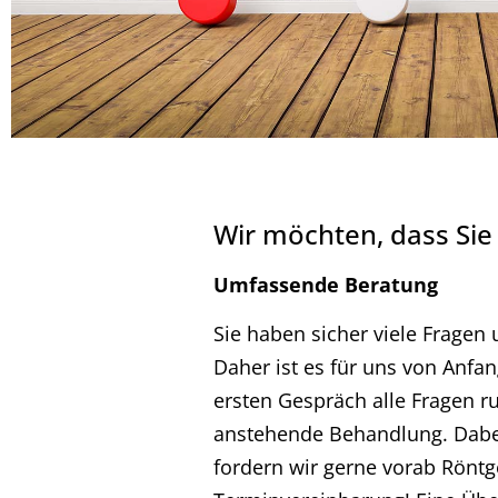
Wir möchten, dass Sie
Umfassende Beratung
Sie haben sicher viele Fragen 
Daher ist es für uns von Anfan
ersten Gespräch alle Fragen r
anstehende Behandlung. Dabei
fordern wir gerne vorab Röntge