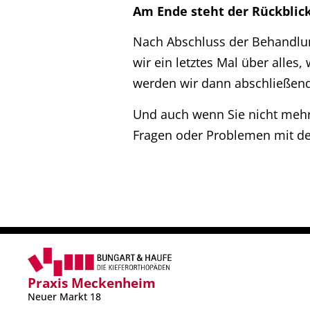
Am Ende steht der Rückblick
Nach Abschluss der Behandlun
wir ein letztes Mal über alle
werden wir dann abschließend
Und auch wenn Sie nicht mehr
Fragen oder Problemen mit de
Praxis Meckenheim
Neuer Markt 18