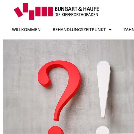
WILLKOMMEN
BEHANDLUNGSZEITPUNKT
ZAH