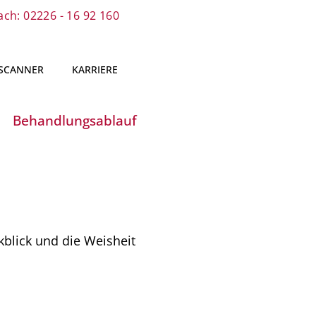
ch: 02226 - 16 92 160
 SCANNER
KARRIERE
Behandlungsablauf
blick und die Weisheit